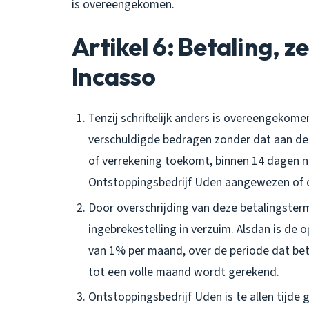
is overeengekomen.
Artikel 6: Betaling, z
Incasso
Tenzij schriftelijk anders is overeengekom
verschuldigde bedragen zonder dat aan de 
of verrekening toekomt, binnen 14 dagen 
Ontstoppingsbedrijf Uden aangewezen of 
Door overschrijding van deze betalingster
ingebrekestelling in verzuim. Alsdan is d
van 1% per maand, over de periode dat beta
tot een volle maand wordt gerekend.
Ontstoppingsbedrijf Uden is te allen tijde