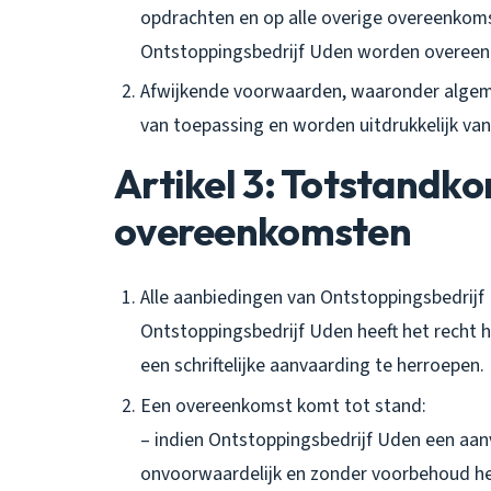
opdrachten en op alle overige overeenkom
Ontstoppingsbedrijf Uden worden overee
Afwijkende voorwaarden, waaronder algeme
van toepassing en worden uitdrukkelijk va
Artikel 3: Totstandk
overeenkomsten
Alle aanbiedingen van Ontstoppingsbedrijf 
Ontstoppingsbedrijf Uden heeft het recht
een schriftelijke aanvaarding te herroepen.
Een overeenkomst komt tot stand:
– indien Ontstoppingsbedrijf Uden een aanv
onvoorwaardelijk en zonder voorbehoud he