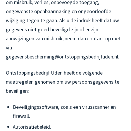
om misbruik, verlies, onbevoegde toegang,
ongewenste openbaarmaking en ongeoorloofde
wijziging tegen te gaan. Als u de indruk heeft dat uw
gegevens niet goed beveiligd zijn of er zijn
aanwijzingen van misbruik, neem dan contact op met
via
gegevensbescherming@ontstoppingsbedrijfuden.nl.
Ontstoppingsbedrijf Uden heeft de volgende
maatregelen genomen om uw persoonsgegevens te
beveiligen:
Beveiligingssoftware, zoals een virusscanner en
firewall.
Autorisatiebeleid.