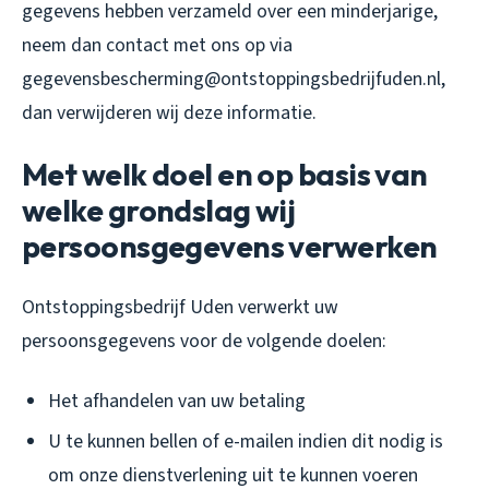
gegevens hebben verzameld over een minderjarige,
neem dan contact met ons op via
gegevensbescherming@ontstoppingsbedrijfuden.nl,
dan verwijderen wij deze informatie.
Met welk doel en op basis van
welke grondslag wij
persoonsgegevens verwerken
Ontstoppingsbedrijf Uden verwerkt uw
persoonsgegevens voor de volgende doelen:
Het afhandelen van uw betaling
U te kunnen bellen of e-mailen indien dit nodig is
om onze dienstverlening uit te kunnen voeren