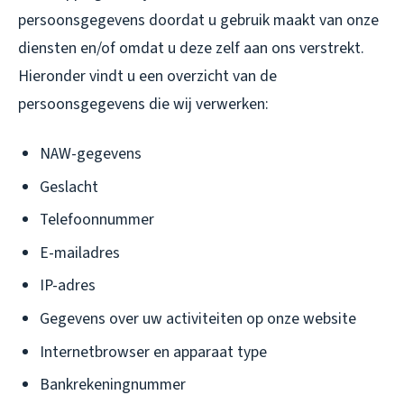
persoonsgegevens doordat u gebruik maakt van onze
diensten en/of omdat u deze zelf aan ons verstrekt.
Hieronder vindt u een overzicht van de
persoonsgegevens die wij verwerken:
NAW-gegevens
Geslacht
Telefoonnummer
E-mailadres
IP-adres
Gegevens over uw activiteiten op onze website
Internetbrowser en apparaat type
Bankrekeningnummer