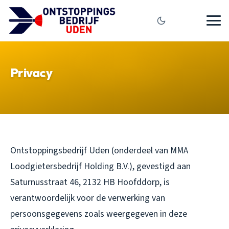
Privacy
Ontstoppingsbedrijf Uden (onderdeel van MMA
Loodgietersbedrijf Holding B.V.), gevestigd aan
Saturnusstraat 46, 2132 HB Hoofddorp, is
verantwoordelijk voor de verwerking van
persoonsgegevens zoals weergegeven in deze