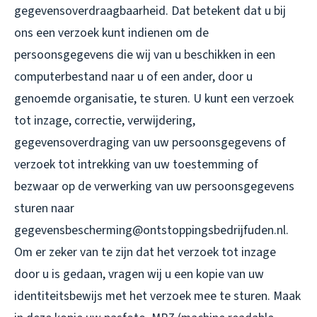
gegevensoverdraagbaarheid. Dat betekent dat u bij
ons een verzoek kunt indienen om de
persoonsgegevens die wij van u beschikken in een
computerbestand naar u of een ander, door u
genoemde organisatie, te sturen. U kunt een verzoek
tot inzage, correctie, verwijdering,
gegevensoverdraging van uw persoonsgegevens of
verzoek tot intrekking van uw toestemming of
bezwaar op de verwerking van uw persoonsgegevens
sturen naar
gegevensbescherming@ontstoppingsbedrijfuden.nl.
Om er zeker van te zijn dat het verzoek tot inzage
door u is gedaan, vragen wij u een kopie van uw
identiteitsbewijs met het verzoek mee te sturen. Maak