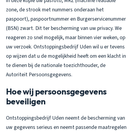
in deze kopie uw pasfoto, MRZ (machine readable
zone, de strook met nummers onderaan het
paspoort), paspoortnummer en Burgerservicenummer
(BSN) zwart. Dit ter bescherming van uw privacy. We
reageren zo snel mogelijk, maar binnen vier weken, op
uw verzoek. Ontstoppingsbedrijf Uden wil u er tevens
op wijzen dat u de mogelijkheid heeft om een klacht in
te dienen bij de nationale toezichthouder, de
Autoriteit Persoonsgegevens.
Hoe wij persoonsgegevens
beveiligen
Ontstoppingsbedrijf Uden neemt de bescherming van
uw gegevens serieus en neemt passende maatregelen