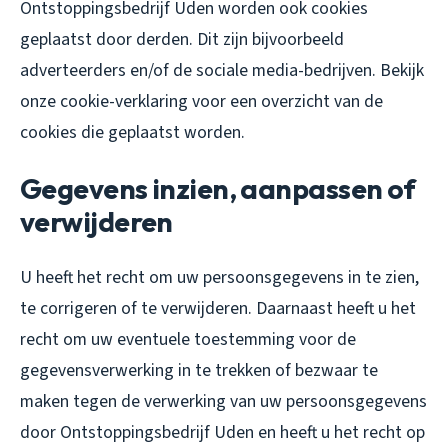
Ontstoppingsbedrijf Uden worden ook cookies
geplaatst door derden. Dit zijn bijvoorbeeld
adverteerders en/of de sociale media-bedrijven. Bekijk
onze cookie-verklaring voor een overzicht van de
cookies die geplaatst worden.
Gegevens inzien, aanpassen of
verwijderen
U heeft het recht om uw persoonsgegevens in te zien,
te corrigeren of te verwijderen. Daarnaast heeft u het
recht om uw eventuele toestemming voor de
gegevensverwerking in te trekken of bezwaar te
maken tegen de verwerking van uw persoonsgegevens
door Ontstoppingsbedrijf Uden en heeft u het recht op