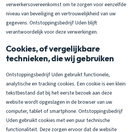
verwerkersovereenkomst om te zorgen voor eenzelfde
niveau van beveiliging en vertrouwelijkheid van uw
gegevens. Ontstoppingsbedrijf Uden blijft
verantwoordelijk voor deze verwerkingen.
Cookies, of vergelijkbare
technieken, die wij gebruiken
Ontstoppingsbedrijf Uden gebruikt functionele,
analytische en tracking cookies. Een cookie is een klein
tekstbestand dat bij het eerste bezoek aan deze
website wordt opgeslagen in de browser van uw
computer, tablet of smartphone. Ontstoppingsbedrijf
Uden gebruikt cookies met een puur technische
functionaliteit. Deze zorgen ervoor dat de website