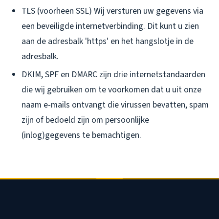
TLS (voorheen SSL) Wij versturen uw gegevens via
een beveiligde internetverbinding. Dit kunt u zien
aan de adresbalk 'https' en het hangslotje in de
adresbalk.
DKIM, SPF en DMARC zijn drie internetstandaarden
die wij gebruiken om te voorkomen dat u uit onze
naam e-mails ontvangt die virussen bevatten, spam
zijn of bedoeld zijn om persoonlijke
(inlog)gegevens te bemachtigen.