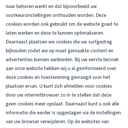
naar behoren werkt en dat bijvoorbeeld uw
voorkeursinstellingen onthouden worden. Deze
cookies worden ook gebruikt om de website goed te
laten werken en deze te kunnen optimaliseren.
Daarnaast plaatsen we cookies die uw surfgedrag
bijhouden zodat we op maat gemaakte content en
advertenties kunnen aanbieden. Bij uw eerste bezoek
aan onze website hebben wij u al geïnformeerd over
deze cookies en toestemming gevraagd voor het
plaatsen ervan. U kunt zich afmelden voor cookies
door uw internetbrowser zo in te stellen dat deze
geen cookies meer opslaat. Daarnaast kunt u ook alle
informatie die eerder is opgeslagen via de instellingen
van uw browser verwijderen. Op de websites van