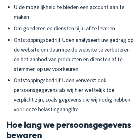
U de mogelijkheid te bieden een account aan te
maken
Om goederen en diensten bij u af te leveren
Ontstoppingsbedrijf Uden analyseert uw gedrag op
de website om daarmee de website te verbeteren
en het aanbod van producten en diensten af te
stemmen op uw voorkeuren.
Ontstoppingsbedrijf Uden verwerkt ook
persoonsgegevens als wij hier wettelijk toe
verplicht zijn, zoals gegevens die wij nodig hebben
voor onze belastingaangifte.
Hoe lang we persoonsgegevens
bewaren