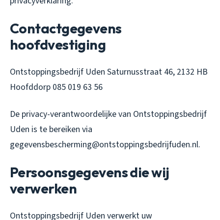
privacyverklaring.
Contactgegevens
hoofdvestiging
Ontstoppingsbedrijf Uden Saturnusstraat 46, 2132 HB
Hoofddorp 085 019 63 56
De privacy-verantwoordelijke van Ontstoppingsbedrijf
Uden is te bereiken via
gegevensbescherming@ontstoppingsbedrijfuden.nl.
Persoonsgegevens die wij
verwerken
Ontstoppingsbedrijf Uden verwerkt uw