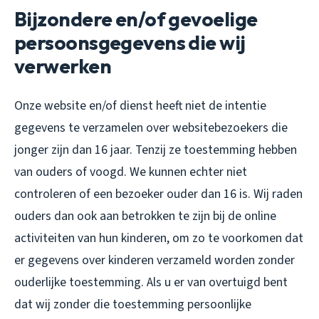
Bijzondere en/of gevoelige
persoonsgegevens die wij
verwerken
Onze website en/of dienst heeft niet de intentie
gegevens te verzamelen over websitebezoekers die
jonger zijn dan 16 jaar. Tenzij ze toestemming hebben
van ouders of voogd. We kunnen echter niet
controleren of een bezoeker ouder dan 16 is. Wij raden
ouders dan ook aan betrokken te zijn bij de online
activiteiten van hun kinderen, om zo te voorkomen dat
er gegevens over kinderen verzameld worden zonder
ouderlijke toestemming. Als u er van overtuigd bent
dat wij zonder die toestemming persoonlijke