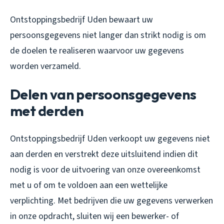
Ontstoppingsbedrijf Uden bewaart uw
persoonsgegevens niet langer dan strikt nodig is om
de doelen te realiseren waarvoor uw gegevens
worden verzameld.
Delen van persoonsgegevens
met derden
Ontstoppingsbedrijf Uden verkoopt uw gegevens niet
aan derden en verstrekt deze uitsluitend indien dit
nodig is voor de uitvoering van onze overeenkomst
met u of om te voldoen aan een wettelijke
verplichting. Met bedrijven die uw gegevens verwerken
in onze opdracht, sluiten wij een bewerker- of