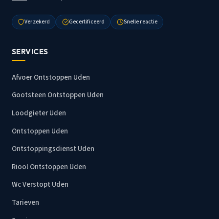
Verzekerd
Gecertificeerd
Snelle reactie
SERVICES
Afvoer Ontstoppen Uden
Gootsteen Ontstoppen Uden
Loodgieter Uden
Ontstoppen Uden
Ontstoppingsdienst Uden
Riool Ontstoppen Uden
Wc Verstopt Uden
Tarieven